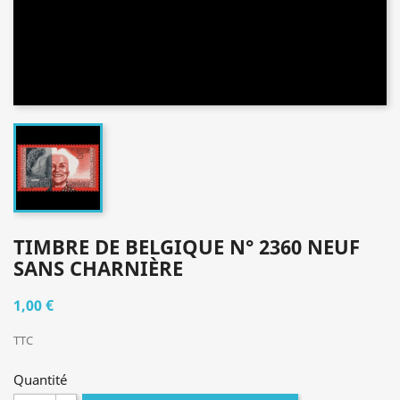
TIMBRE DE BELGIQUE N° 2360 NEUF
SANS CHARNIÈRE
1,00 €
TTC
Quantité