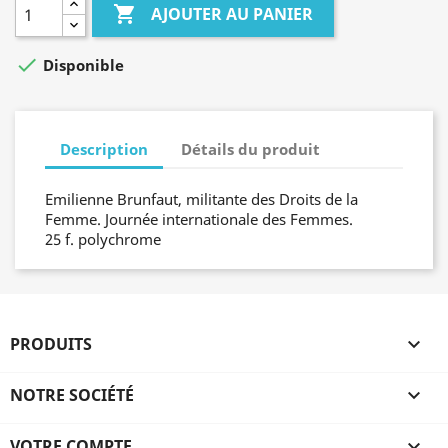

AJOUTER AU PANIER

Disponible
Description
Détails du produit
Emilienne Brunfaut, militante des Droits de la
Femme. Journée internationale des Femmes.
25 f. polychrome
PRODUITS

NOTRE SOCIÉTÉ

VOTRE COMPTE
