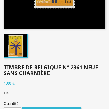
TIMBRE DE BELGIQUE N° 2361 NEUF
SANS CHARNIÈRE
1,00 €
TTC
Quantité