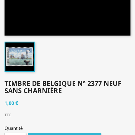
TIMBRE DE BELGIQUE N° 2377 NEUF
SANS CHARNIÈRE
1,00 €
TTC
Quantité