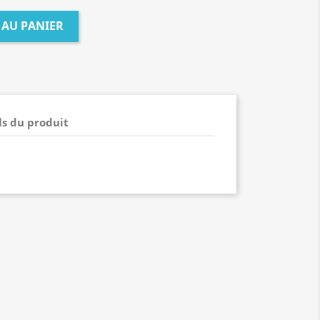
 AU PANIER
ls du produit