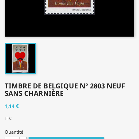
TIMBRE DE BELGIQUE N° 2803 NEUF
SANS CHARNIÈRE
1,14 €
TTC
Quantité