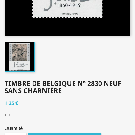
TIMBRE DE BELGIQUE N° 2830 NEUF
SANS CHARNIÈRE
1,25 €
TTC
Quantité