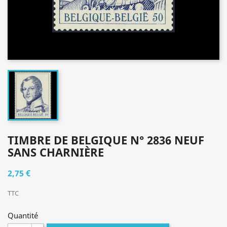
TIMBRE DE BELGIQUE N° 2836 NEUF
SANS CHARNIÈRE
2,75 €
TTC
Quantité