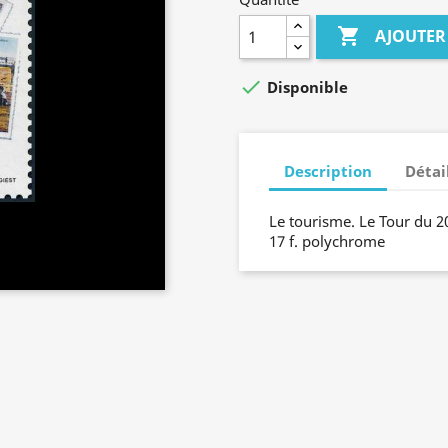

AJOUTER

Disponible
Description
Détai
Le tourisme. Le Tour du 2
17 f. polychrome