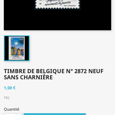
TIMBRE DE BELGIQUE N° 2872 NEUF
SANS CHARNIÈRE
1,00 €
TTC
Quantité