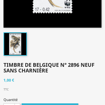
TIMBRE DE BELGIQUE N° 2896 NEUF
SANS CHARNIÈRE
1,00 €
TTC
Quantité