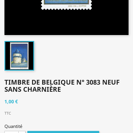
TIMBRE DE BELGIQUE N° 3083 NEUF
SANS CHARNIÈRE
1,00 €
TTC
Quantité