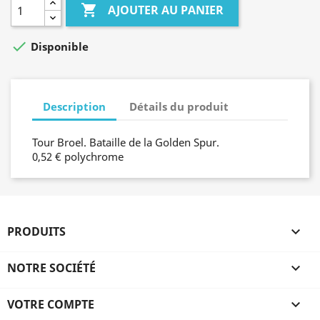

AJOUTER AU PANIER

Disponible
Description
Détails du produit
Tour Broel. Bataille de la Golden Spur.
0,52 € polychrome
PRODUITS

NOTRE SOCIÉTÉ

VOTRE COMPTE
