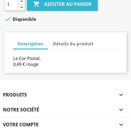

AJOUTER AU PANIER

Disponible
Description
Détails du produit
Le Cor Postal.
0,49 € rouge
PRODUITS

NOTRE SOCIÉTÉ

VOTRE COMPTE
