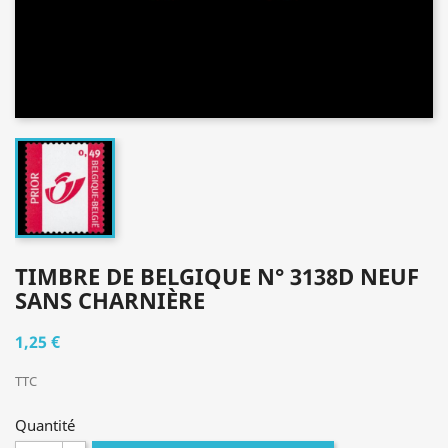
TIMBRE DE BELGIQUE N° 3138D NEUF
SANS CHARNIÈRE
1,25 €
TTC
Quantité