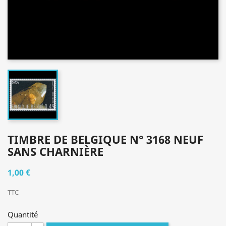
TIMBRE DE BELGIQUE N° 3168 NEUF
SANS CHARNIÈRE
1,00 €
TTC
Quantité