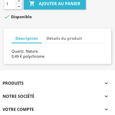

AJOUTER AU PANIER

Disponible
Description
Détails du produit
Quartz. Nature.
0,49 € polychrome
PRODUITS

NOTRE SOCIÉTÉ

VOTRE COMPTE
