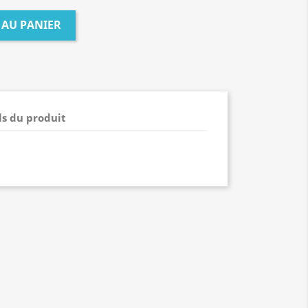
 AU PANIER
ls du produit