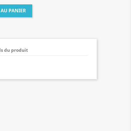
 AU PANIER
ls du produit