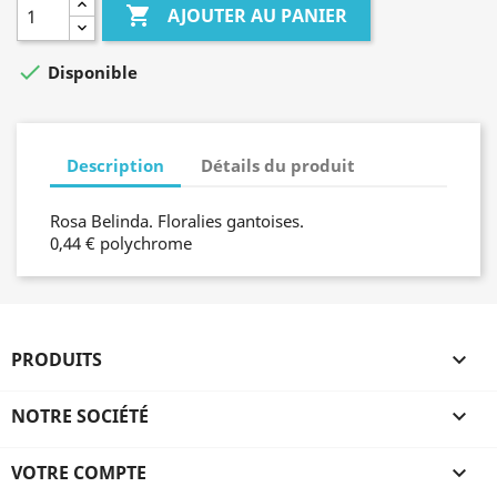

AJOUTER AU PANIER

Disponible
Description
Détails du produit
Rosa Belinda. Floralies gantoises.
0,44 € polychrome
PRODUITS

NOTRE SOCIÉTÉ

VOTRE COMPTE
