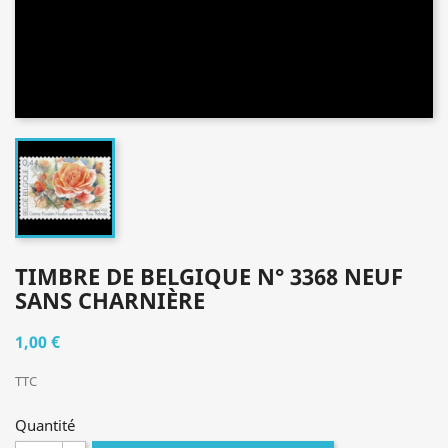
TIMBRE DE BELGIQUE N° 3368 NEUF
SANS CHARNIÈRE
1,00 €
TTC
Quantité