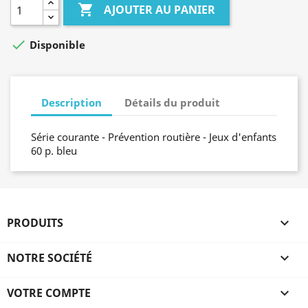

AJOUTER AU PANIER

Disponible
Description
Détails du produit
Série courante - Prévention routière - Jeux d'enfants
60 p. bleu
PRODUITS

NOTRE SOCIÉTÉ

VOTRE COMPTE
