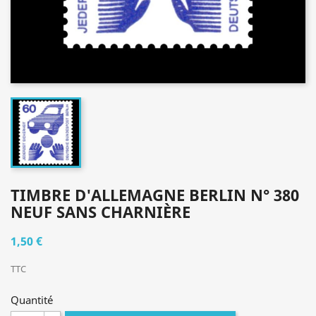
TIMBRE D'ALLEMAGNE BERLIN N° 380
NEUF SANS CHARNIÈRE
1,50 €
TTC
Quantité