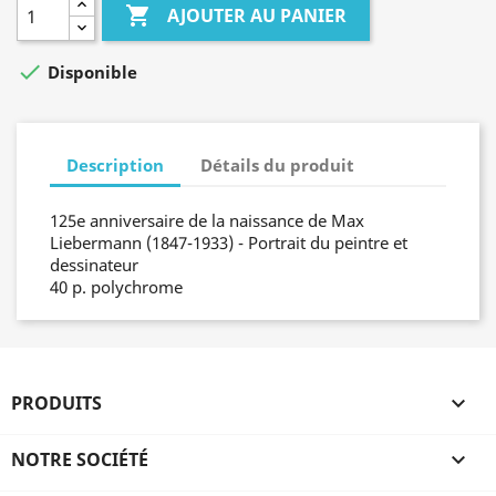

AJOUTER AU PANIER

Disponible
Description
Détails du produit
125e anniversaire de la naissance de Max
Liebermann (1847-1933) - Portrait du peintre et
dessinateur
40 p. polychrome
PRODUITS

NOTRE SOCIÉTÉ
