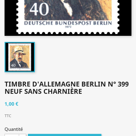
TIMBRE D'ALLEMAGNE BERLIN N° 399
NEUF SANS CHARNIÈRE
1,00 €
TTC
Quantité