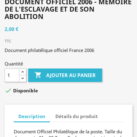
DOCUMENT OFFICIEL 2006 - MÉMOIRE
DE L'ESCLAVAGE ET DE SON
ABOLITION
2,00 €
TTC
Document philatélique officiel France 2006
Quantité

AJOUTER AU PANIER

Disponible
Description
Détails du produit
Document Officiel Philatélique de la poste. Taille du