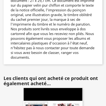
document : 21 x 29,7 cm. Ce document est imprimé
sur du papier velin pur chiffon et comporte le texte
de la notice officielle, l'impression du poinçon
original, une illustration gravée, le timbre oblitéré
du cachet premier jour, la marque à sec de
l'imprimerie du timbre et le numéro de parution.
Nos produits sont livrés sous enveloppe à dos
cartonné afin que vous les receviez non pliés. Nous
pouvons également vous proposer les albums et
intercalaires plastiques d'occasion à l'état neuf,
n'hésitez pas à nous contacter pour toute demande
si vous avez besoin de classer, ranger vos
documents.
Les clients qui ont acheté ce produit ont
également acheté...