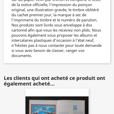
de la notice officielle, l'impression du poinçon
original, une illustration gravée, le timbre oblitéré
du cachet premier jour, la marque à sec de
l'imprimerie du timbre et le numéro de parution.
Nos produits sont livrés sous enveloppe à dos
cartonné afin que vous les receviez non pliés. Nous
pouvons également vous proposer les albums et
intercalaires plastiques d'occasion à l'état neuf,
n'hésitez pas à nous contacter pour toute demande
si vous avez besoin de classer, ranger vos
documents.
Les clients qui ont acheté ce produit ont
également acheté...