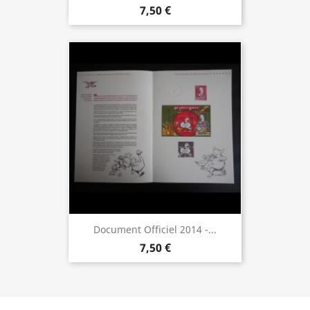
7,50 €
Document Officiel 2014 -...
7,50 €