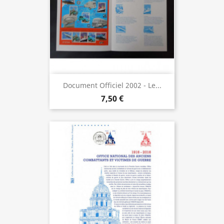
Document Officiel 2002 - Le...
7,50 €