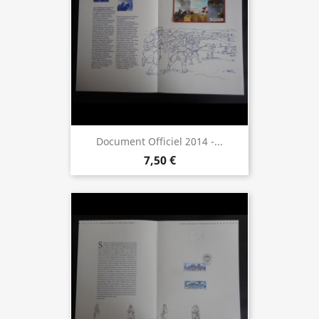
Document Officiel 2014 -...
7,50 €