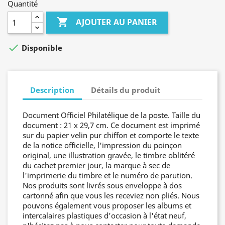
Quantité

AJOUTER AU PANIER

Disponible
Description
Détails du produit
Document Officiel Philatélique de la poste. Taille du
document : 21 x 29,7 cm. Ce document est imprimé
sur du papier velin pur chiffon et comporte le texte
de la notice officielle, l'impression du poinçon
original, une illustration gravée, le timbre oblitéré
du cachet premier jour, la marque à sec de
l'imprimerie du timbre et le numéro de parution.
Nos produits sont livrés sous enveloppe à dos
cartonné afin que vous les receviez non pliés. Nous
pouvons également vous proposer les albums et
intercalaires plastiques d'occasion à l'état neuf,