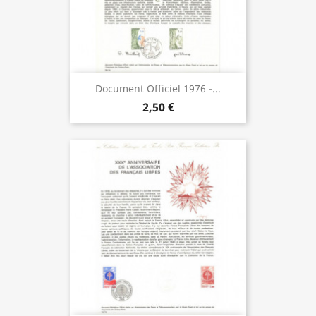
Document Officiel 1976 -...
2,50 €