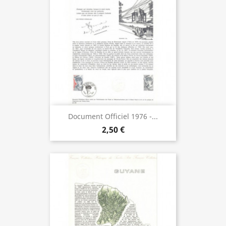
Document Officiel 1976 -...
2,50 €