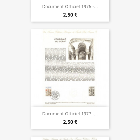
Document Officiel 1976 -...
2,50 €
Document Officiel 1977 -...
2,50 €