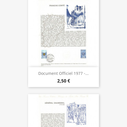
Document Officiel 1977 -...
2,50 €