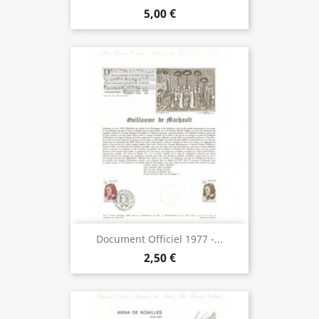
5,00 €
Document Officiel 1977 -...
2,50 €