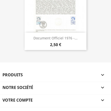
Document Officiel 1976 -...
2,50 €
PRODUITS

NOTRE SOCIÉTÉ

VOTRE COMPTE
