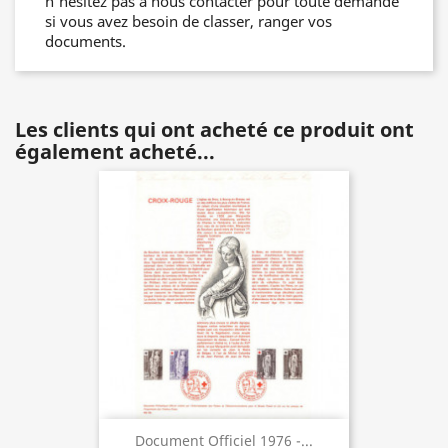
n'hésitez pas à nous contacter pour toute demande
si vous avez besoin de classer, ranger vos
documents.
Les clients qui ont acheté ce produit ont
également acheté...
Document Officiel 1976 -...