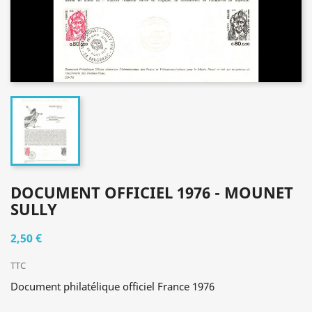
DOCUMENT OFFICIEL 1976 - MOUNET
SULLY
2,50 €
TTC
Document philatélique officiel France 1976