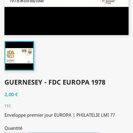
GUERNESEY - FDC EUROPA 1978
2,00 €
TTC
Enveloppe premier jour EUROPA | PHILATELIE LMI 77
Quantité