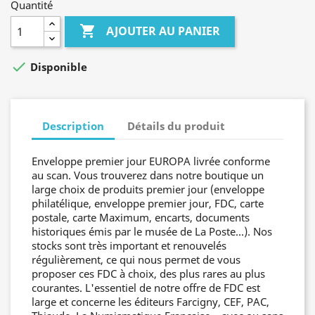
Quantité

AJOUTER AU PANIER

Disponible
Description
Détails du produit
Enveloppe premier jour EUROPA livrée conforme
au scan. Vous trouverez dans notre boutique un
large choix de produits premier jour (enveloppe
philatélique, enveloppe premier jour, FDC, carte
postale, carte Maximum, encarts, documents
historiques émis par le musée de La Poste...). Nos
stocks sont très important et renouvelés
régulièrement, ce qui nous permet de vous
proposer ces FDC à choix, des plus rares au plus
courantes. L'essentiel de notre offre de FDC est
large et concerne les éditeurs Farcigny, CEF, PAC,