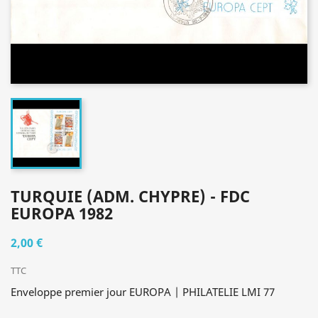
TURQUIE (ADM. CHYPRE) - FDC
EUROPA 1982
2,00 €
TTC
Enveloppe premier jour EUROPA | PHILATELIE LMI 77