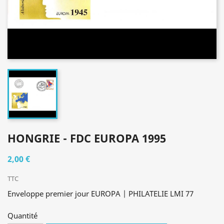
HONGRIE - FDC EUROPA 1995
2,00 €
TTC
Enveloppe premier jour EUROPA | PHILATELIE LMI 77
Quantité