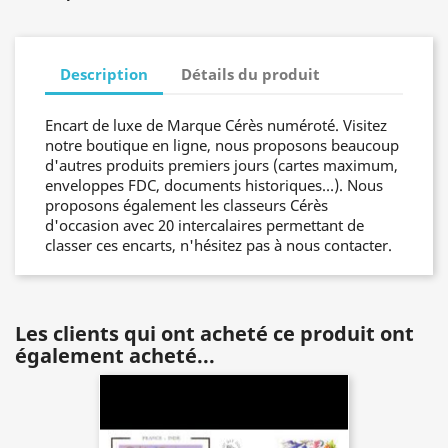
Description
Détails du produit
Encart de luxe de Marque Cérès numéroté. Visitez
notre boutique en ligne, nous proposons beaucoup
d'autres produits premiers jours (cartes maximum,
enveloppes FDC, documents historiques…). Nous
proposons également les classeurs Cérès
d'occasion avec 20 intercalaires permettant de
classer ces encarts, n'hésitez pas à nous contacter.
Les clients qui ont acheté ce produit ont
également acheté...