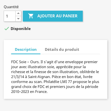
Quantité

AJOUTER AU PANIER

Disponible
Description
Détails du produit
FDC Soie – Ours. Il s'agit d'une enveloppe premier
jour avec illustration soie, appréciée pour la
richesse et la finesse de son illustration, oblitérée le
21/3/14 à Saint-Aignan. Pièce en bon état, livrée
conforme au scan. Philatélie LMI 77 propose le plus
grand choix de FDC et premiers jours de la période
2010–2023 en France.