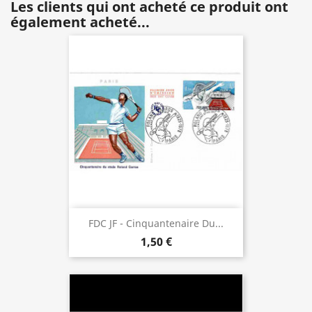
Les clients qui ont acheté ce produit ont
également acheté...
FDC JF - Cinquantenaire Du...
1,50 €