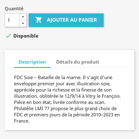
Quantité

AJOUTER AU PANIER

Disponible
Description
Détails du produit
FDC Soie – Bataille de la marne. Il s'agit d'une
enveloppe premier jour avec illustration soie,
appréciée pour la richesse et la finesse de son
illustration, oblitérée le 12/9/14 à Vitry le François.
Pièce en bon état, livrée conforme au scan.
Philatélie LMI 77 propose le plus grand choix de
FDC et premiers jours de la période 2010–2023 en
France.