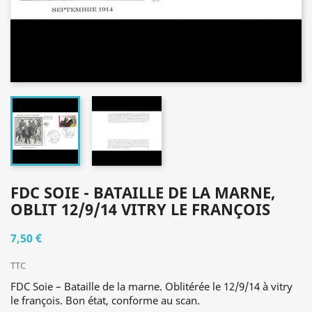
FDC SOIE - BATAILLE DE LA MARNE,
OBLIT 12/9/14 VITRY LE FRANÇOIS
7,50 €
TTC
FDC Soie – Bataille de la marne. Oblitérée le 12/9/14 à vitry
le françois. Bon état, conforme au scan.