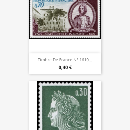
Timbre De France N° 1610...
0,40 €