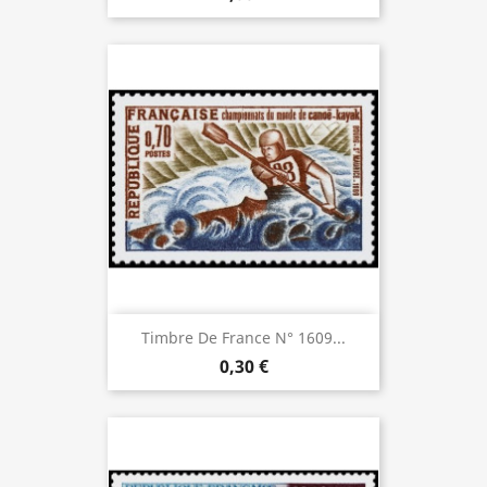
Timbre De France N° 1609...
0,30 €