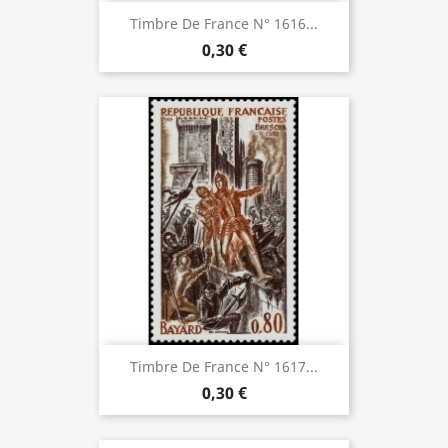
Timbre De France N° 1616...
0,30 €
Timbre De France N° 1617...
0,30 €