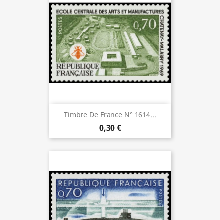
Timbre De France N° 1614...
0,30 €