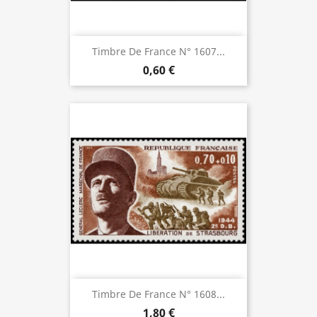
Timbre De France N° 1607...
0,60 €
Timbre De France N° 1608...
1,80 €