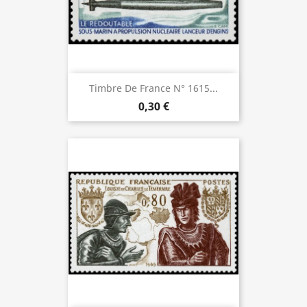
Timbre De France N° 1615...
0,30 €