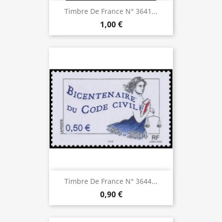
Timbre De France N° 3641...
1,00 €
Timbre De France N° 3644...
0,90 €