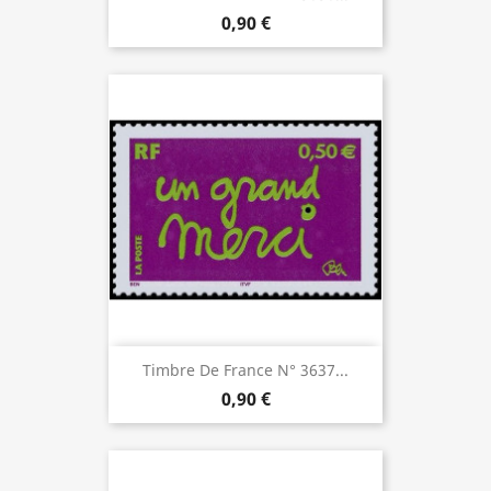
0,90 €
Timbre De France N° 3637...
0,90 €