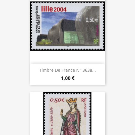
Timbre De France N° 3638...
1,00 €