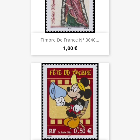
Timbre De France N° 3640...
1,00 €