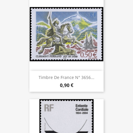
Timbre De France N° 3656...
0,90 €