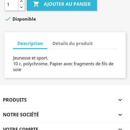

AJOUTER AU PANIER

Disponible
Description
Détails du produit
Jeunesse et sport.
10 c. polychrome. Papier avec fragments de fils de
soie
PRODUITS

NOTRE SOCIÉTÉ

VOTRE COMPTE
