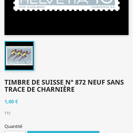
TIMBRE DE SUISSE N° 872 NEUF SANS
TRACE DE CHARNIÈRE
1,00 €
TTC
Quantité