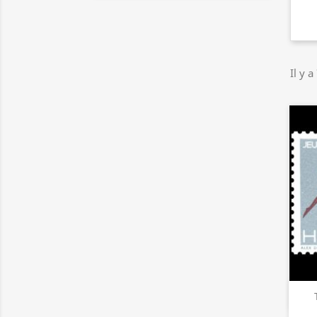
Il y a