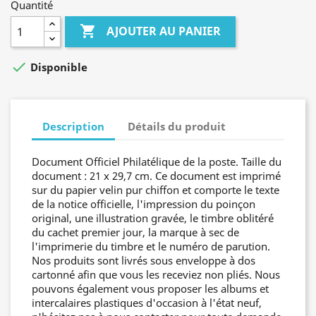
Quantité

AJOUTER AU PANIER

Disponible
Description
Détails du produit
Document Officiel Philatélique de la poste. Taille du
document : 21 x 29,7 cm. Ce document est imprimé
sur du papier velin pur chiffon et comporte le texte
de la notice officielle, l'impression du poinçon
original, une illustration gravée, le timbre oblitéré
du cachet premier jour, la marque à sec de
l'imprimerie du timbre et le numéro de parution.
Nos produits sont livrés sous enveloppe à dos
cartonné afin que vous les receviez non pliés. Nous
pouvons également vous proposer les albums et
intercalaires plastiques d'occasion à l'état neuf,