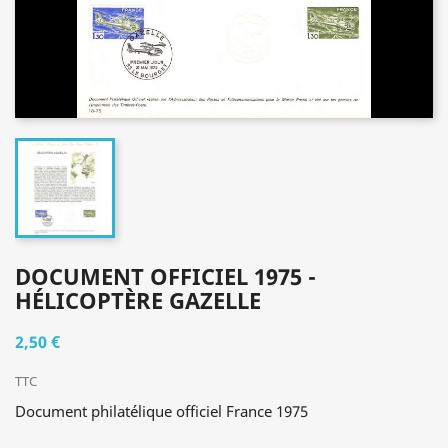
DOCUMENT OFFICIEL 1975 -
HÉLICOPTÈRE GAZELLE
2,50 €
TTC
Document philatélique officiel France 1975