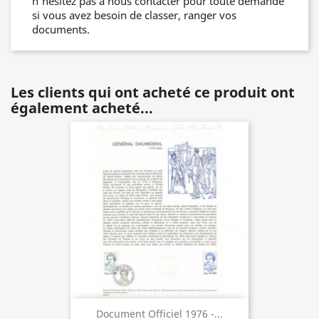
n'hésitez pas à nous contacter pour toute demande
si vous avez besoin de classer, ranger vos
documents.
Les clients qui ont acheté ce produit ont
également acheté...
Document Officiel 1976 -...