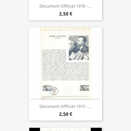
Document Officiel 1976 -...
2,50 €
Document Officiel 1975 -...
2,50 €