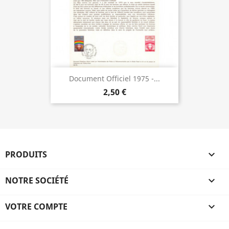
Document Officiel 1975 -...
2,50 €
PRODUITS

NOTRE SOCIÉTÉ

VOTRE COMPTE
