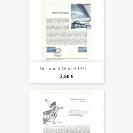
Document Officiel 1975 -...
2,50 €