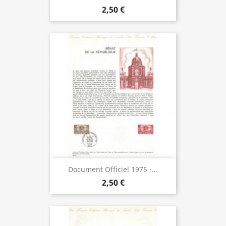
2,50 €
Document Officiel 1975 -...
2,50 €