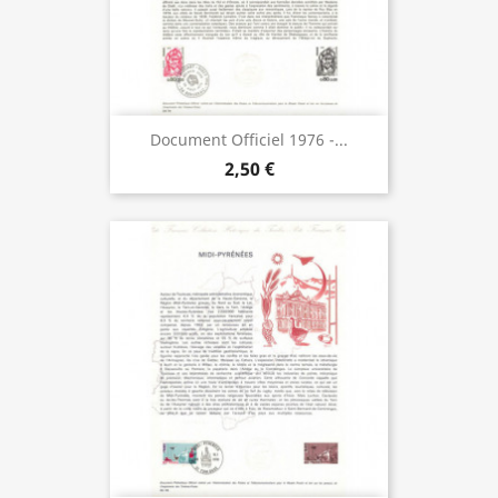
Document Officiel 1976 -...
2,50 €