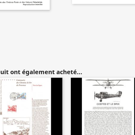
duit ont également acheté...