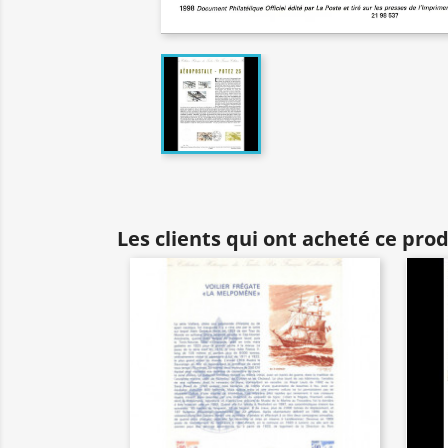
Les clients qui ont acheté ce pro